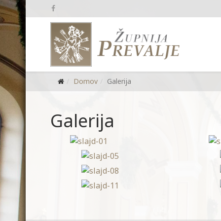
Domov
Galerija
Galerija